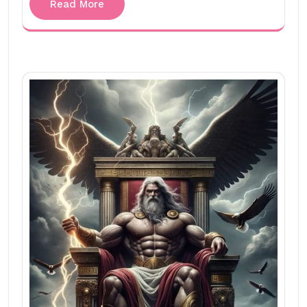
Read More