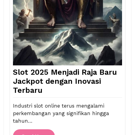
Slot 2025 Menjadi Raja Baru
Jackpot dengan Inovasi
Terbaru
Industri slot online terus mengalami
perkembangan yang signifikan hingga
tahun…