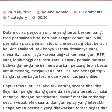
24 May, 2025
Roland Ronald
0 Comments
1 category
00:20
Dalam dunia perjudian online yang terus berkembang,
tren permainan bisa berubah sangat cepat. Tahun ini,
perhatian para pemain slot online secara global beralih
ke Slot Thailand. Tak hanya karena desainnya yang
menarik, namun juga karena tingkat kemenangan (RTP)
yang lebih tinggi dari rata-rata. Banyak pemain merasa
bahwa game-game ini menawarkan peluang lebih besar
untuk menang, menjadikan Slots Thailand sebagai topik
hangat di berbagai forum dan komunitas judi online.
Popularitas Slot Thailand tak datang secara tiba-tiba.
Sejumlah pengembang game dari negara tersebut mulai
menonjol dengan pendekatan inovatif mereka terhadap
desain visual, efek suara, dan gameplay yang interaktif.
Pengalaman bermain yang ditawarkan terasa segar dan