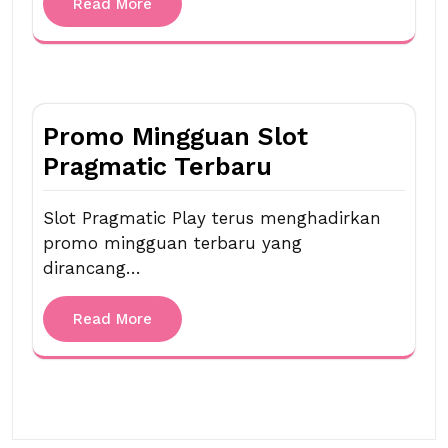
Read More
Promo Mingguan Slot
Pragmatic Terbaru
Slot Pragmatic Play terus menghadirkan
promo mingguan terbaru yang
dirancang…
Read More