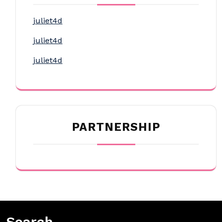
juliet4d
juliet4d
juliet4d
PARTNERSHIP
Search