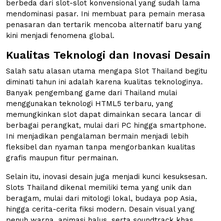
berbeda dari slot-slot konvensional yang sudah lama
mendominasi pasar. Ini membuat para pemain merasa
penasaran dan tertarik mencoba alternatif baru yang
kini menjadi fenomena global.
Kualitas Teknologi dan Inovasi Desain
Salah satu alasan utama mengapa Slot Thailand begitu
diminati tahun ini adalah karena kualitas teknologinya.
Banyak pengembang game dari Thailand mulai
menggunakan teknologi HTML5 terbaru, yang
memungkinkan slot dapat dimainkan secara lancar di
berbagai perangkat, mulai dari PC hingga smartphone.
Ini menjadikan pengalaman bermain menjadi lebih
fleksibel dan nyaman tanpa mengorbankan kualitas
grafis maupun fitur permainan.
Selain itu, inovasi desain juga menjadi kunci kesuksesan.
Slots Thailand dikenal memiliki tema yang unik dan
beragam, mulai dari mitologi lokal, budaya pop Asia,
hingga cerita-cerita fiksi modern. Desain visual yang
penuh warna, animasi halus, serta soundtrack khas