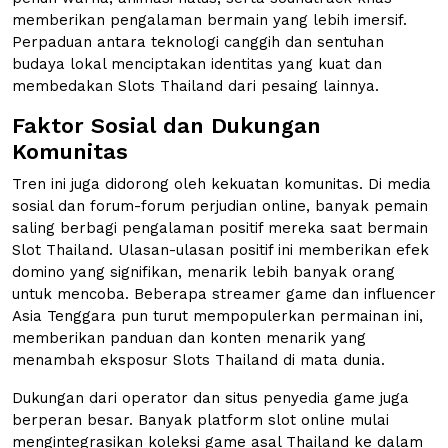
memberikan pengalaman bermain yang lebih imersif.
Perpaduan antara teknologi canggih dan sentuhan
budaya lokal menciptakan identitas yang kuat dan
membedakan Slots Thailand dari pesaing lainnya.
Faktor Sosial dan Dukungan
Komunitas
Tren ini juga didorong oleh kekuatan komunitas. Di media
sosial dan forum-forum perjudian online, banyak pemain
saling berbagi pengalaman positif mereka saat bermain
Slot Thailand. Ulasan-ulasan positif ini memberikan efek
domino yang signifikan, menarik lebih banyak orang
untuk mencoba. Beberapa streamer game dan influencer
Asia Tenggara pun turut mempopulerkan permainan ini,
memberikan panduan dan konten menarik yang
menambah eksposur Slots Thailand di mata dunia.
Dukungan dari operator dan situs penyedia game juga
berperan besar. Banyak platform slot online mulai
mengintegrasikan koleksi game asal Thailand ke dalam